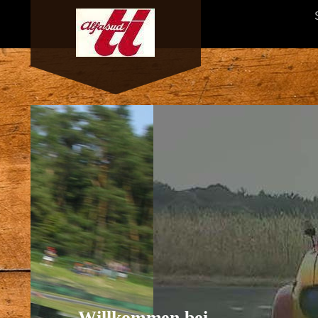
Willkommen bei