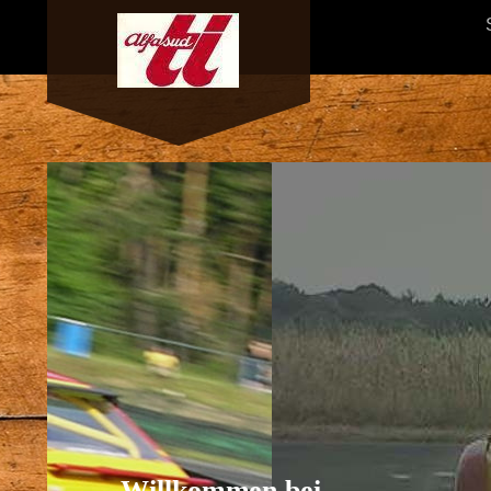
Willkommen bei